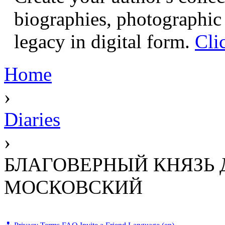
biographies, photographic 
legacy in digital form.
Cli
Home
›
Diaries
›
БЛАГОВЕРНЫЙ КНЯЗЬ
МОСКОВСКИЙ