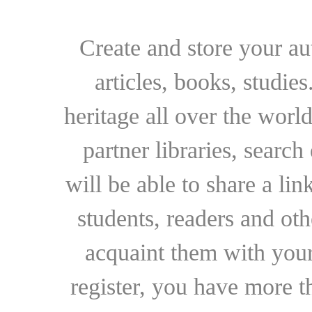
Create and store your au
articles, books, studie
heritage all over the world
partner libraries, searc
will be able to share a lin
students, readers and othe
acquaint them with your
register, you have more t