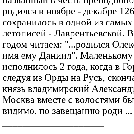
родился в ноябре - декабре 126
сохранилось в одной из самых
летописей - Лаврентьевской. В
годом читаем: "...родился Оле
имя ему Даниил". Маленькому
исполнилось 2 года, когда в Г
следуя из Орды на Русь, сконч
князь владимирский Александ
Москва вместе с волостями бы
видимо, по завещанию роди ..
____________________