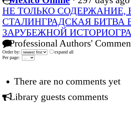
НЕ ТОЛЬКО СОДЕРЖАНИЕ, 
СТАЛИНГРАДСКАЯ БИТВА 
ЗАРУБЕЖНОЙ ИСТОРИОГР
Professional Authors' Commen
Order by:
expand all
Per page:
There are no comments yet
Library guests comments