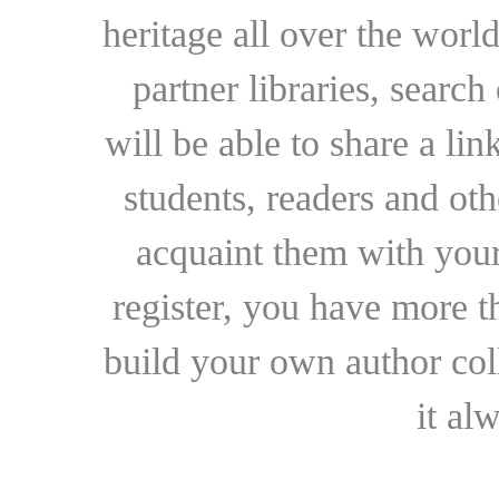
heritage all over the world
partner libraries, searc
will be able to share a lin
students, readers and othe
acquaint them with your
register, you have more t
build your own author collec
it al