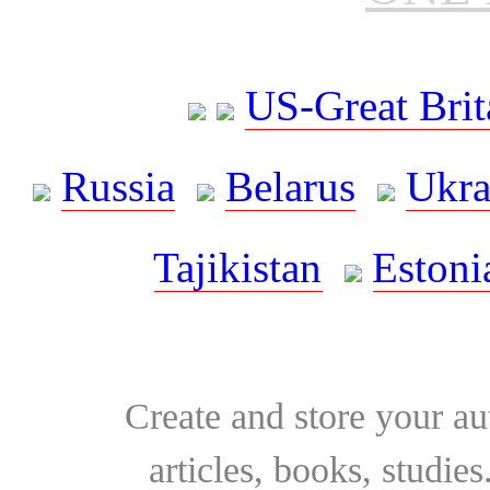
US-Great Brit
Russia
Belarus
Ukra
Tajikistan
Estoni
Create and store your au
articles, books, studie