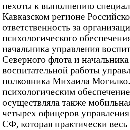
пехоты к выполнению специал
Кавказском регионе Российск
ответственность за организац
психологического обеспечения
начальника управления воспи
Северного флота и начальника
воспитательной работы управ
полковника Михаила Могилко.
психологическим обеспечени
осуществляла также мобильная
четырех офицеров управления
СФ, которая практически весь