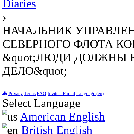
Diaries
›
НАЧАЛЬНИК УПРАВЛЕ
СЕВЕРНОГО ФЛОТА КО
&quot;ЛЮДИ ДОЛЖНЫ 
ДЕЛО&quot;
Privacy
Terms
FAQ
Invite a Friend
Language (en)
Select Language
American English
British English