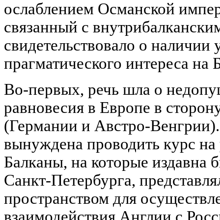
ослаблением Османской импер
связанный с внутрибалканским
свидетельствовало о наличии 
прагматического интереса на 
Во-первых, речь шла о недоп
равновесия в Европе в сторо
(Германии и Австро-Венгрии).
вынуждена проводить курс на
Балканы, на которые издавна 
Санкт-Петербурга, представл
пространством для осуществл
взаимодействия Англии с Росс