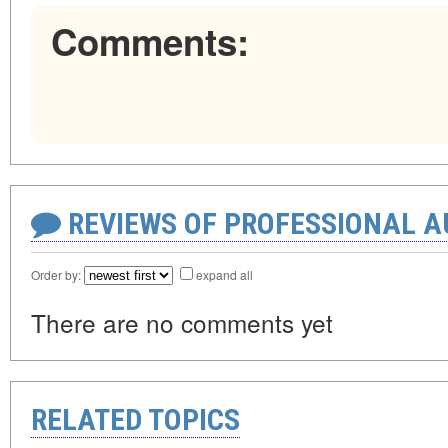
Comments:
REVIEWS OF PROFESSIONAL 
Order by:
expand all
There are no comments yet
RELATED TOPICS