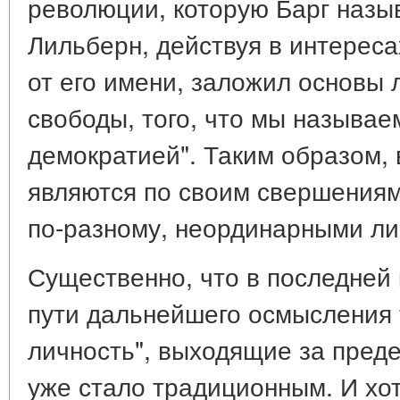
революции, которую Барг назы
Лильберн, действуя в интереса
от его имени, заложил основы 
свободы, того, что мы называе
демократией". Таким образом, в
являются по своим свершениям 
по-разному, неординарными ли
Существенно, что в последней
пути дальнейшего осмысления
личность", выходящие за преде
уже стало традиционным. И хот