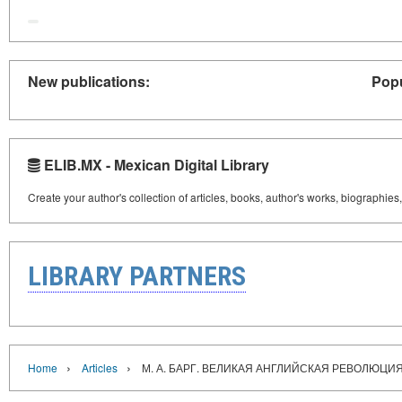
New publications:
Popu
ELIB.MX - Mexican Digital Library
Create your author's collection of articles, books, author's works, biographies
LIBRARY PARTNERS
›
›
Home
Articles
М. А. БАРГ. ВЕЛИКАЯ АНГЛИЙСКАЯ РЕВОЛЮЦИЯ