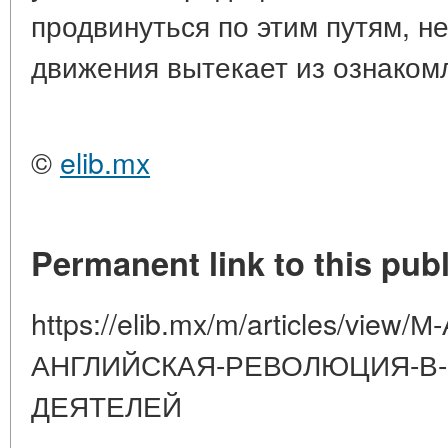
продвинуться по этим путям, н
движения вытекает из ознакомл
©
elib.mx
Permanent link to this publ
https://elib.mx/m/articles/view
АНГЛИЙСКАЯ-РЕВОЛЮЦИЯ-В-
ДЕЯТЕЛЕЙ