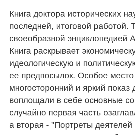
Книга доктора исторических нау
последней, итоговой работой. 
своеобразной энциклопедией А
Книга раскрывает экономическ
идеологическую и политическу
ее предпосылок. Особое место
многосторонний и яркий показ 
воплощали в себе основные со
случайно первая часть озаглав
а вторая - "Портреты деятелей