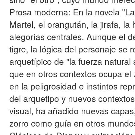
Prosa moderna: En la novela "La
Martel, el orangután, la jirafa, la
alegorías centrales. Aunque el de
tigre, la lógica del personaje s
arquetípico de "la fuerza natural
que en otros contextos ocupa el 
en la peligrosidad e instintos rep
del arquetipo y nuevos contextos
visual, ha añadido nuevas capas,
zorro como guía en otros mundos