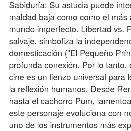
Sabiduría: Su astucia puede inte
maldad baja como como el más a
mundo imperfecto. Libertad vs. 
salvaje, simboliza la independenc
domesticación ("El Pequeño Prín
profunda conexión. Por lo tanto, el
cine es un lienzo universal para 
la reflexión humanos. Desde Ren
hasta el cachorro Pum, lamentoa
este personaje evoluciona con no
uno de los instrumentos más exp