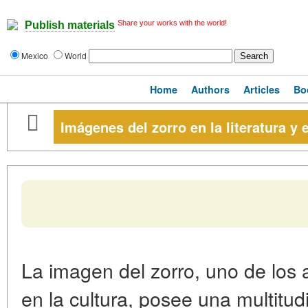
Share your works with the world!
Publish materials
Mexico
World
Home
Authors
Articles
Bo
Imágenes del zorro en la literatura y e
La imagen del zorro, uno de los
en la cultura, posee una multitud