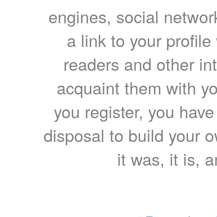
engines, social network
a link to your profil
readers and other int
acquaint them with yo
you register, you have
disposal to build your ow
it was, it is, 