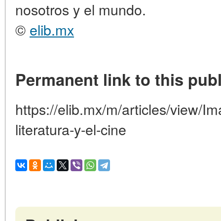
nosotros y el mundo.
©
elib.mx
Permanent link to this publ
https://elib.mx/m/articles/view/I
literatura-y-el-cine