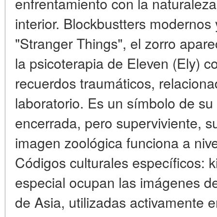
enfrentamiento con la naturaleza
interior. Blockbustters modernos y
"Stranger Things", el zorro apar
la psicoterapia de Eleven (Ely)
recuerdos traumáticos, relaciona
laboratorio. Es un símbolo de su 
encerrada, pero superviviente, su 
imagen zoológica funciona a nive
Códigos culturales específicos: 
especial ocupan las imágenes del 
de Asia, utilizadas activamente e