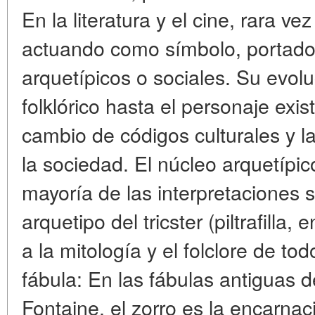
En la literatura y el cine, rara ve
actuando como símbolo, portador 
arquetípicos o sociales. Su evolu
folklórico hasta el personaje exis
cambio de códigos culturales y l
la sociedad. El núcleo arquetípico: 
mayoría de las interpretaciones 
arquetipo del tricster (piltrafill
a la mitología y el folclore de to
fábula: En las fábulas antiguas 
Fontaine, el zorro es la encarnaci