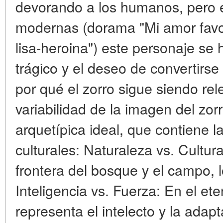
devorando a los humanos, pero e
modernas (dorama "Mi amor favo
lisa-heroina") este personaje se
trágico y el deseo de convertirs
por qué el zorro sigue siendo rel
variabilidad de la imagen del zor
arquetípica ideal, que contiene l
culturales: Naturaleza vs. Cultura
frontera del bosque y el campo, 
Inteligencia vs. Fuerza: En el et
representa el intelecto y la adap