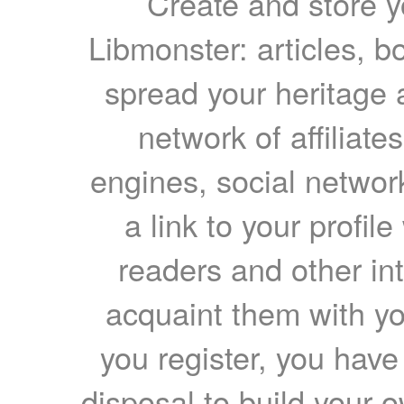
Create and store yo
Libmonster: articles, b
spread your heritage a
network of affiliates
engines, social network
a link to your profil
readers and other int
acquaint them with yo
you register, you have
disposal to build your ow