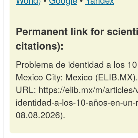
Permanent link for scienti
citations):
Problema de identidad a los 10
Mexico City: Mexico (ELIB.MX)
URL: https://elib.mx/m/articles
identidad-a-los-10-años-en-un-n
08.08.2026).