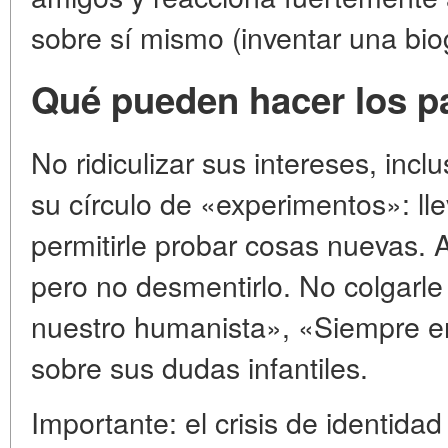
sobre sí mismo (inventar una biog
Qué pueden hacer los p
No ridiculizar sus intereses, inc
su círculo de «experimentos»: lle
permitirle probar cosas nuevas. 
pero no desmentirlo. No colgarle
nuestro humanista», «Siempre e
sobre sus dudas infantiles.
Importante: el crisis de identida