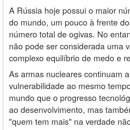
A Rússia hoje possui o maior nú
do mundo, um pouco à frente d
número total de ogivas. No entan
não pode ser considerada uma v
complexo equilíbrio de medo e r
As armas nucleares continuam a 
vulnerabilidade ao mesmo tempo
mundo que o progresso tecnológ
ao desenvolvimento, mas também
"quem tem mais" na verdade não