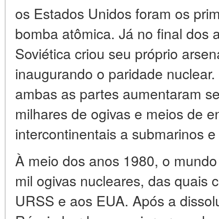
os Estados Unidos foram os prime
bomba atômica. Já no final dos 
Soviética criou seu próprio arse
inaugurando o paridade nuclear. 
ambas as partes aumentaram se
milhares de ogivas e meios de 
intercontinentais a submarinos e
À meio dos anos 1980, o mundo
mil ogivas nucleares, das quais
URSS e aos EUA. Após a dissolu