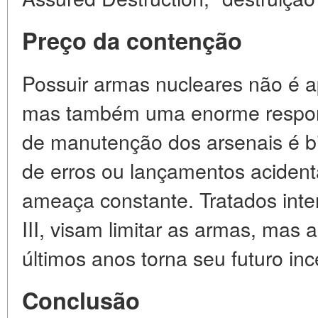
Preço da contenção
Possuir armas nucleares não é a
mas também uma enorme respons
de manutenção dos arsenais é bil
de erros ou lançamentos aciden
ameaça constante. Tratados int
III, visam limitar as armas, mas a
últimos anos torna seu futuro inc
Conclusão