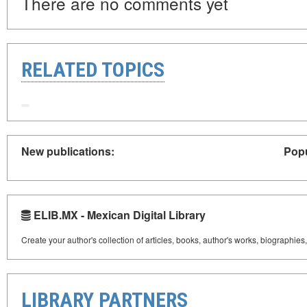
There are no comments yet
RELATED TOPICS
New publications:
Popu
ELIB.MX - Mexican Digital Library
Create your author's collection of articles, books, author's works, biographies
LIBRARY PARTNERS