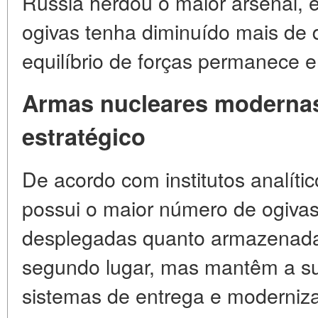
Rússia herdou o maior arsenal, 
ogivas tenha diminuído mais de 
equilíbrio de forças permanece 
Armas nucleares modernas 
estratégico
De acordo com institutos analític
possui o maior número de ogivas
desplegadas quanto armazenad
segundo lugar, mas mantêm a s
sistemas de entrega e moderniz