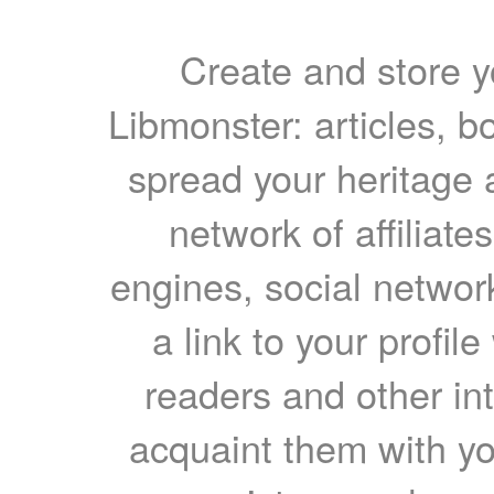
Create and store yo
Libmonster: articles, b
spread your heritage a
network of affiliates
engines, social network
a link to your profil
readers and other int
acquaint them with yo