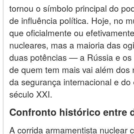
tornou o símbolo principal do po
de influência política. Hoje, no
que oficialmente ou efetivamen
nucleares, mas a maioria das og
duas potências — a Rússia e os
de quem tem mais vai além dos n
da segurança internacional e do e
século XXI.
Confronto histórico entre
A corrida armamentista nuclea