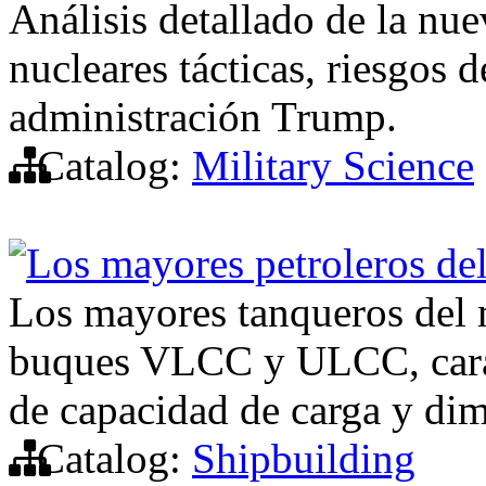
Análisis detallado de la nu
nucleares tácticas, riesgos 
administración Trump.
Catalog:
Military Science
Los mayores petroleros d
Los mayores tanqueros del 
buques VLCC y ULCC, caract
de capacidad de carga y di
Catalog:
Shipbuilding