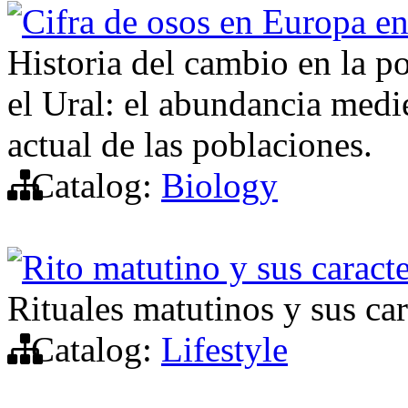
Cifra de osos en Europa en
Historia del cambio en la p
el Ural: el abundancia medie
actual de las poblaciones.
Catalog:
Biology
Rito matutino y sus caracte
Rituales matutinos y sus car
Catalog:
Lifestyle