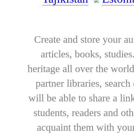
Create and store your au
articles, books, studie
heritage all over the world
partner libraries, searc
will be able to share a lin
students, readers and othe
acquaint them with your