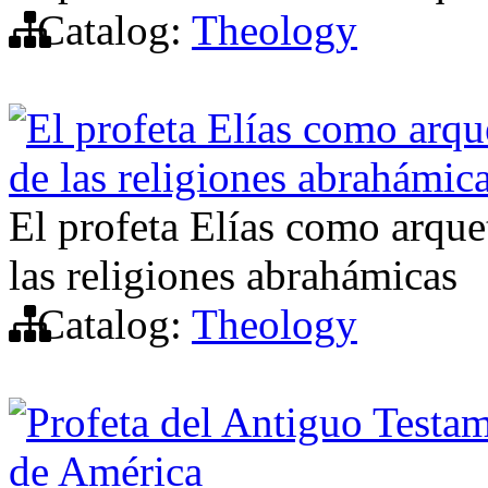
Catalog:
Theology
El profeta Elías como arque
de las religiones abrahámic
El profeta Elías como arquet
las religiones abrahámicas
Catalog:
Theology
Profeta del Antiguo Testam
de América