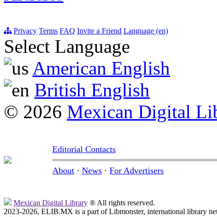
Privacy
Terms
FAQ
Invite a Friend
Language (en)
Select Language
American English
British English
© 2026
Mexican Digital Li
Editorial Contacts
About
·
News
·
For Advertisers
Mexican Digital Library
® All rights reserved.
2023-2026, ELIB.MX is a part of Libmonster, international library ne