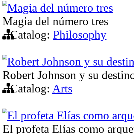
Magia del número tres
Magia del número tres
Catalog:
Philosophy
Robert Johnson y su desti
Robert Johnson y su destin
Catalog:
Arts
El profeta Elías como arqu
El profeta Elías como arque