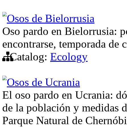
Osos de Bielorrusia
Oso pardo en Bielorrusia: p
encontrarse, temporada de c
Catalog:
Ecology
Osos de Ucrania
El oso pardo en Ucrania: dó
de la población y medidas d
Parque Natural de Chernóbi