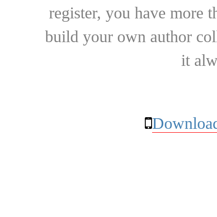
register, you have more t
build your own author collec
it al
Download