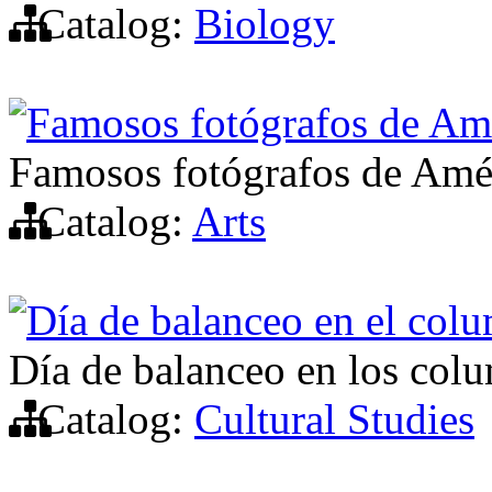
Catalog:
Biology
Famosos fotógrafos de Am
Famosos fotógrafos de Amé
Catalog:
Arts
Día de balanceo en el colu
Día de balanceo en los colu
Catalog:
Cultural Studies