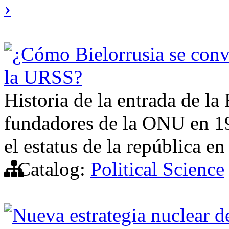
›
¿Cómo Bielorrusia se conv
la URSS?
Historia de la entrada de la
fundadores de la ONU en 194
el estatus de la república en
Catalog:
Political Science
Nueva estrategia nuclear 