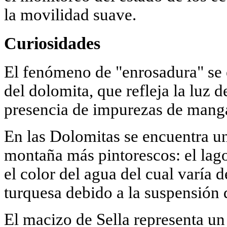
la movilidad suave.
Curiosidades
El fenómeno de "enrosadura" se 
del dolomita, que refleja la luz d
presencia de impurezas de manga
En las Dolomitas se encuentra un
montaña más pintorescos: el lago
el color del agua del cual varía 
turquesa debido a la suspensión 
El macizo de Sella representa un