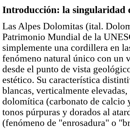
Introducción: la singularidad
Las Alpes Dolomitas (ital. Dolomit
Patrimonio Mundial de la UNES
simplemente una cordillera en la
fenómeno natural único con un v
desde el punto de vista geológi
estético. Su característica distin
blancas, verticalmente elevadas
dolomítica (carbonato de calcio 
tonos púrpuras y dorados al atar
(fenómeno de "enrosadura" o "bri