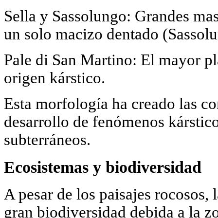
Sella y Sassolungo: Grandes masa
un solo macizo dentado (Sassolu
Pale di San Martino: El mayor pl
origen kárstico.
Esta morfología ha creado las co
desarrollo de fenómenos kársticos
subterráneos.
Ecosistemas y biodiversidad
A pesar de los paisajes rocosos,
gran biodiversidad debida a la zo