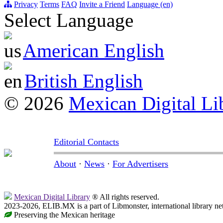
Privacy
Terms
FAQ
Invite a Friend
Language (en)
Select Language
American English
British English
© 2026
Mexican Digital Li
Editorial Contacts
About
·
News
·
For Advertisers
Mexican Digital Library
® All rights reserved.
2023-2026, ELIB.MX is a part of Libmonster, international library ne
Preserving the Mexican heritage