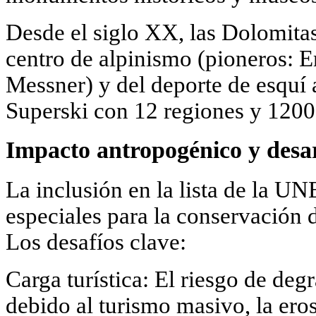
Desde el siglo XX, las Dolomita
centro de alpinismo (pioneros: 
Messner) y del deporte de esquí 
Superski con 12 regiones y 1200
Impacto antropogénico y desar
La inclusión en la lista de la 
especiales para la conservación d
Los desafíos clave:
Carga turística: El riesgo de deg
debido al turismo masivo, la eros