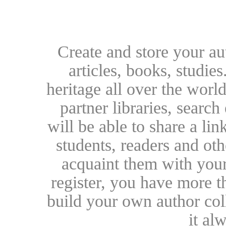
Create and store your au
articles, books, studie
heritage all over the world
partner libraries, searc
will be able to share a lin
students, readers and othe
acquaint them with your
register, you have more t
build your own author collec
it al