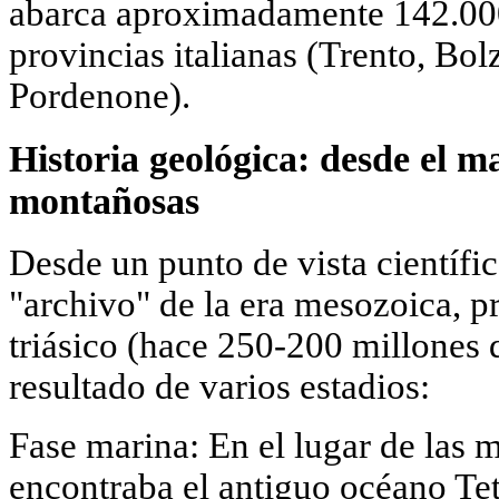
abarca aproximadamente 142.000
provincias italianas (Trento, Bo
Pordenone).
Historia geológica: desde el m
montañosas
Desde un punto de vista científi
"archivo" de la era mesozoica, p
triásico (hace 250-200 millones 
resultado de varios estadios:
Fase marina: En el lugar de las 
encontraba el antiguo océano Tet