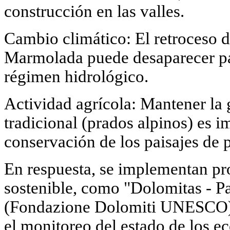
construcción en las valles.
Cambio climático: El retroceso de
Marmolada puede desaparecer pa
régimen hidrológico.
Actividad agrícola: Mantener la 
tradicional (prados alpinos) es i
conservación de los paisajes de 
En respuesta, se implementan p
sostenible, como "Dolomitas - P
(Fondazione Dolomiti UNESCO), 
el monitoreo del estado de los ec