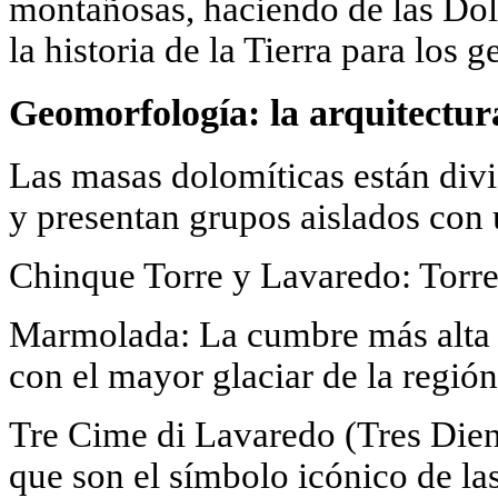
montañosas, haciendo de las Dolo
la historia de la Tierra para los 
Geomorfología: la arquitectura
Las masas dolomíticas están divi
y presentan grupos aislados con 
Chinque Torre y Lavaredo: Torre
Marmolada: La cumbre más alta 
con el mayor glaciar de la región
Tre Cime di Lavaredo (Tres Dien
que son el símbolo icónico de la