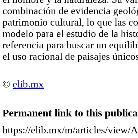
combinación de evidencia geológi
patrimonio cultural, lo que las c
modelo para el estudio de la hist
referencia para buscar un equilib
el uso racional de paisajes único
©
elib.mx
Permanent link to this publica
https://elib.mx/m/articles/view/