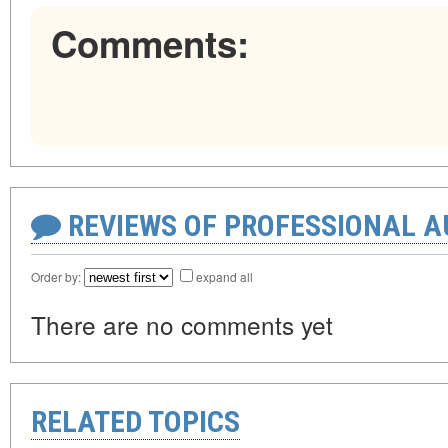
Comments:
REVIEWS OF PROFESSIONAL 
Order by:
expand all
There are no comments yet
RELATED TOPICS