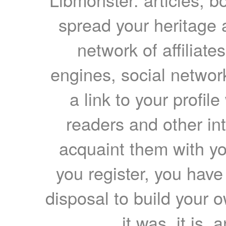
spread your heritage a
network of affiliates
engines, social network
a link to your profil
readers and other int
acquaint them with yo
you register, you have
disposal to build your ow
it was, it is, 