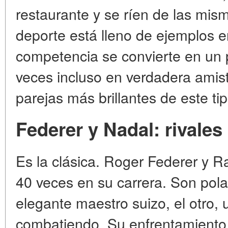
restaurante y se ríen de las mis
deporte está lleno de ejemplos e
competencia se convierte en un 
veces incluso en verdadera amis
parejas más brillantes de este tip
Federer y Nadal: rivales
Es la clásica. Roger Federer y R
40 veces en su carrera. Son pola
elegante maestro suizo, el otro, 
combatiendo. Su enfrentamiento 