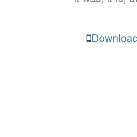
Download