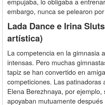
empujaba, lo obligaba a entrena
embargo, nunca se pelearon por v
Lada Dance e Irina Slut
artística)
La competencia en la gimnasia ar
intensas. Pero muchas gimnastas
tapiz se han convertido en amiga
competiciones. Las patinadoras a
Elena Berezhnaya, por ejemplo,
apoyaban mutuamente después de