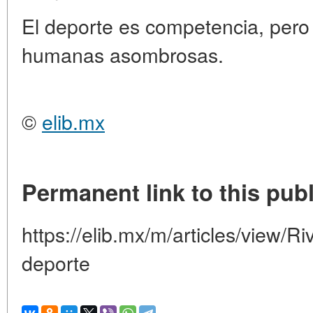
El deporte es competencia, pero
humanas asombrosas.
©
elib.mx
Permanent link to this publ
https://elib.mx/m/articles/view/R
deporte