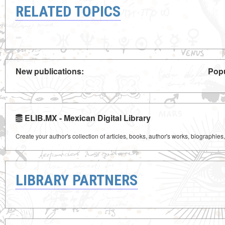
RELATED TOPICS
New publications:
Popu
ELIB.MX - Mexican Digital Library
Create your author's collection of articles, books, author's works, biographies
LIBRARY PARTNERS