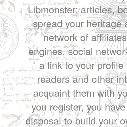
Libmonster: articles, b
spread your heritage a
network of affiliates
engines, social network
a link to your profil
readers and other int
acquaint them with yo
you register, you have
disposal to build your ow