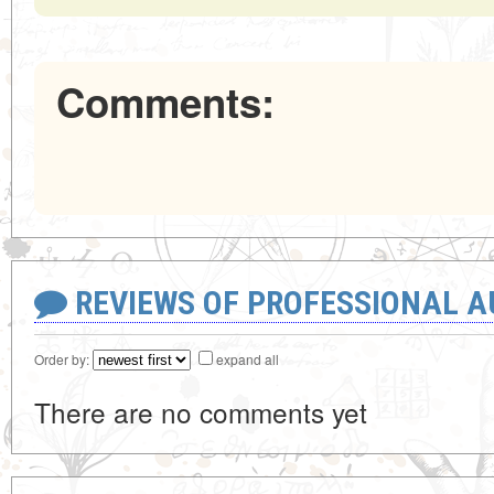
Comments:
REVIEWS OF PROFESSIONAL 
Order by:
expand all
There are no comments yet