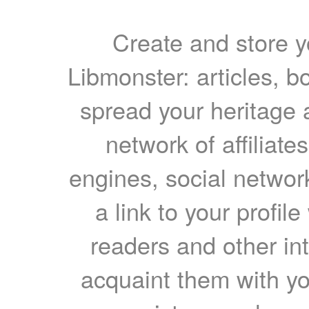
Create and store yo
Libmonster: articles, b
spread your heritage a
network of affiliates
engines, social network
a link to your profil
readers and other int
acquaint them with yo