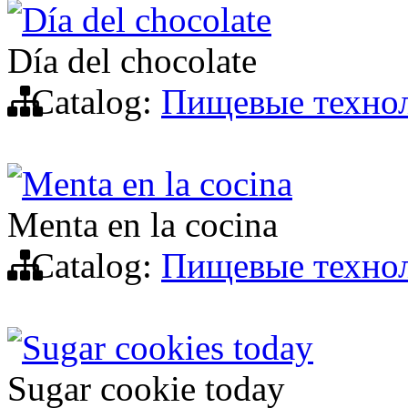
Día del chocolate
Día del chocolate
Catalog:
Пищевые техно
Menta en la cocina
Menta en la cocina
Catalog:
Пищевые техно
Sugar cookies today
Sugar cookie today