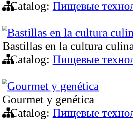
Catalog:
Пищевые техно
Bastillas en la cultura culi
Bastillas en la cultura culin
Catalog:
Пищевые техно
Gourmet y genética
Gourmet y genética
Catalog:
Пищевые техно