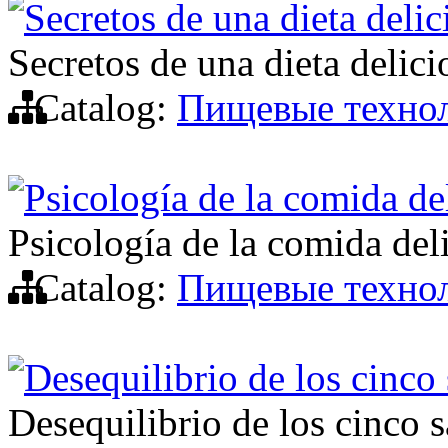
Secretos de una dieta delic
Secretos de una dieta delici
Catalog:
Пищевые техно
Psicología de la comida de
Psicología de la comida del
Catalog:
Пищевые техно
Desequilibrio de los cinco
Desequilibrio de los cinco 