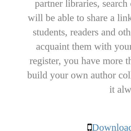
partner libraries, searc
will be able to share a lin
students, readers and othe
acquaint them with your
register, you have more t
build your own author collec
it al
Download