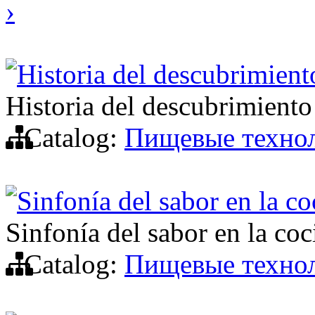
›
Historia del descubrimient
Historia del descubrimiento
Catalog:
Пищевые техно
Sinfonía del sabor en la co
Sinfonía del sabor en la coc
Catalog:
Пищевые техно