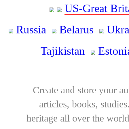
US-Great Brit
Russia
Belarus
Ukra
Tajikistan
Estoni
Create and store your au
articles, books, studie
heritage all over the world