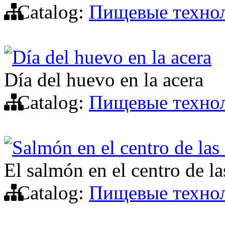
Catalog:
Пищевые техно
Día del huevo en la acera
Día del huevo en la acera
Catalog:
Пищевые техно
Salmón en el centro de las
El salmón en el centro de l
Catalog:
Пищевые техно