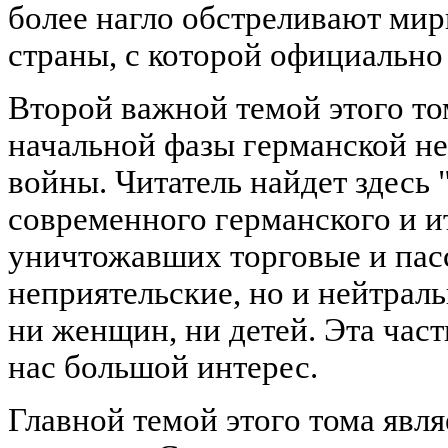
более нагло обстреливают мир
страны, с которой официально
Второй важной темой этого то
начальной фазы германской н
войны. Читатель найдет здесь 
современного германского и и
уничтожавших торговые и пасс
неприятельские, но и нейтраль
ни женщин, ни детей. Эта част
нас большой интерес.
Главной темой этого тома явля