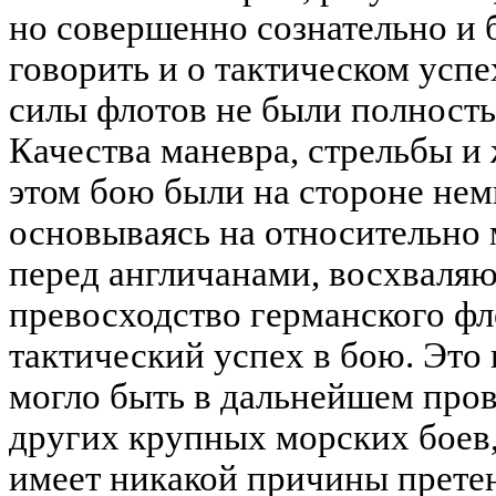
но совершенно сознательно и 
говорить и о тактическом успе
силы флотов не были полность
Качества маневра, стрельбы и
этом бою были на стороне нем
основываясь на относительно
перед англичанами, восхваляю
превосходство германского ф
тактический успех в бою. Это 
могло быть в дальнейшем пров
других крупных морских боев
имеет никакой причины прете