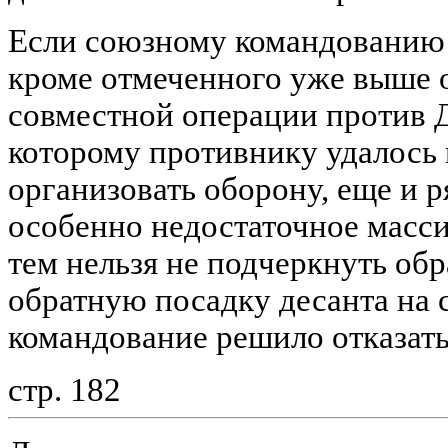
Если союзному командованию 
кроме отмеченного уже выше 
совместной операции против Д
которому противнику удалось 
организовать оборону, еще и 
особенно недостаточное массир
тем нельзя не подчеркнуть о
обратную посадку десанта на с
командование решило отказать
стр. 182