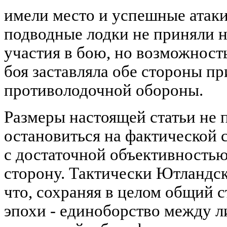
имели место и успешные атак
подводные лодки не приняли 
участия в бою, но возможност
боя заставляла обе стороны п
противолодочной обороны.
Размеры настоящей статьи не
остановиться на фактической с
с достаточной объективностью
сторону. Тактически Ютландск
что, сохраняя в целом общий
эпохи - единоборство между 