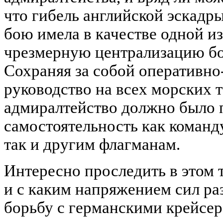
что гибель английской эскадр
бою имела в качестве одной и
чрезмерную централизацию бо
Сохраняя за собой оперативно
руководство на всех морских 
адмиралтейство должно было 
самостоятельность как коман
так и другим флагманам.
Интересно проследить в этом т
и с каким напряжением сил ра
борьбу с германскими крейсер